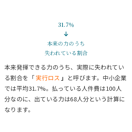
31.7％
本来の力のうち
失われている割合
本来発揮できる力のうち、実際に失われてい
る割合を「
実行ロス
」
と呼びます。中小企業
では平均31.7%。払っている人件費は100人
分なのに、出ている力は68人分という計算に
なります。