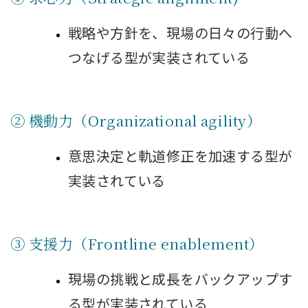
戦略や方針を、現場の日々の行動へ
つなげる型が実装されている
② 機動力（Organizational agility）
意思決定と軌道修正を加速する型が
実装されている
③ 支援力（Frontline enablement）
現場の挑戦と成長をバックアップす
る型が実装されている