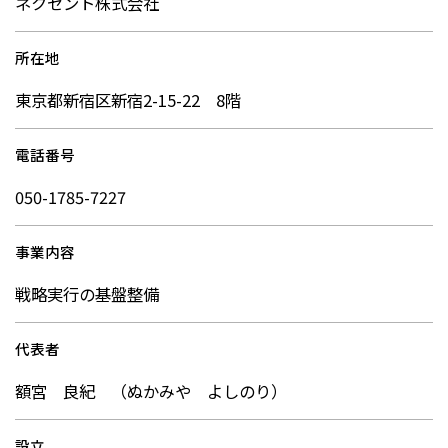
ネクセント株式会社
所在地
東京都新宿区新宿2-15-22 8階
電話番号
050-1785-7227
事業内容
戦略実行の基盤整備
代表者
額宮 良紀 （ぬかみや よしのり）
設立