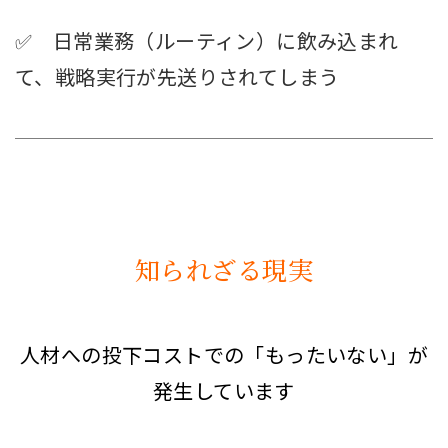
✅ 日常業務（ルーティン）に飲み込まれ
て、戦略実行が先送りされてしまう
知られざる現実
人材への投下コストでの「もったいない」が
発生しています