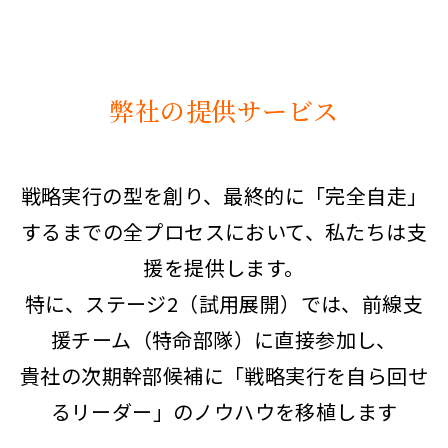
弊社の提供サービス
戦略実行の型を創り、最終的に「完全自走」
するまでの全プロセスにおいて、私たちは支
援を提供します。
特に、ステージ2（試用展開）では、前線支
援チーム（特命部隊）に直接参加し、
貴社の次期幹部候補に「戦略実行を自ら回せ
るリーダー」のノウハウを移植します