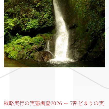
戦略実行の実態調査2026 ー 7割どまりの実