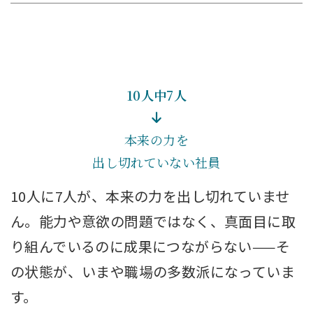
10人中7人
本来の力を
出し切れていない社員
10人に7人が、本来の力を出し切れていませ
ん。能力や意欲の問題ではなく、真面目に取
り組んでいるのに成果につながらない——そ
の状態が、いまや職場の多数派になっていま
す。