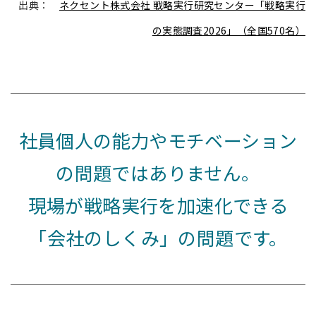
出典：
ネクセント株式会社 戦略実行研究センター「戦略実行
の実態調査2026」（全国570名）
社員個人の能力やモチベーション
の問題ではありません。
現場が戦略実行を加速化できる
「会社のしくみ」の問題です。