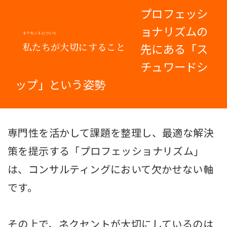
プロフェッシ
ョナリズムの
ネクセントについて
私たちが大切にすること
先にある「ス
チュワードシ
ップ」という姿勢
専門性を活かして課題を整理し、最適な解決
策を提示する「プロフェッショナリズム」
は、コンサルティングにおいて欠かせない軸
です。
その上で、ネクセントが大切にしているのは