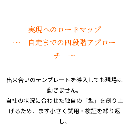
実現へのロードマップ
〜 自走までの四段階アプロー
チ 〜
出来合いのテンプレートを導入しても現場は
動きません。
自社の状況に合わせた独自の「型」を創り上
げるため、まず小さく試用・検証を繰り返
し、