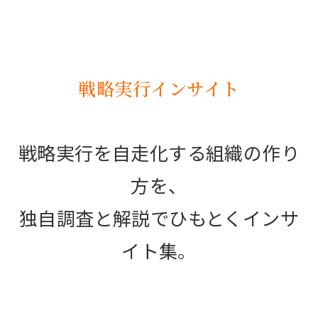
戦略実行インサイト
戦略実行を自走化する組織の作り
方を、
独自調査と解説でひもとくインサ
イト集。