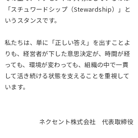
「スチュワードシップ（Stewardship）」と
いうスタンスです。
私たちは、単に「正しい答え」を出すことよ
りも、経営者が下した意思決定が、時間が経
っても、環境が変わっても、組織の中で一貫
して活き続ける状態を支えることを重視して
います。
ネクセント株式会社 代表取締役