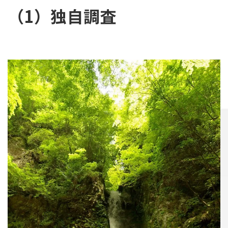
（1）独自調査