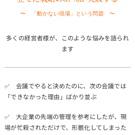
〜 「動かない現場」という問題 〜
多くの経営者様が、このような悩みを語られ
ます
✅ 会議でやると決めたのに、次の会議では
「できなかった理由」ばかり並ぶ
✅ 大企業の先端の管理を参考にしたが、現
場が忙殺されただけで、形骸化してしまった