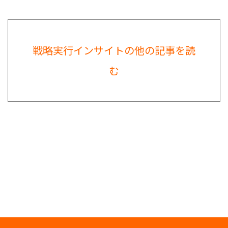
戦略実行インサイトの他の記事を読
む