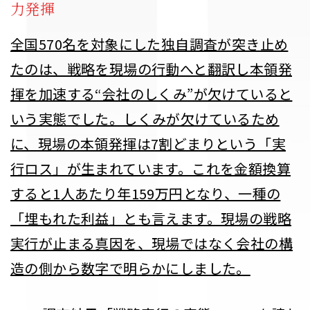
力発揮
全国570名を対象にした独自調査が突き止め
たのは、戦略を現場の行動へと翻訳し本領発
揮を加速する“会社のしくみ”が欠けていると
いう実態でした。しくみが欠けているため
に、現場の本領発揮は7割どまりという「実
行ロス」が生まれています。これを金額換算
すると1人あたり年159万円となり、一種の
「埋もれた利益」とも言えます。現場の戦略
実行が止まる真因を、現場ではなく会社の構
造の側から数字で明らかにしました。