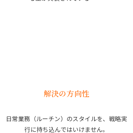
解決の方向性
日常業務（ルーチン）のスタイルを、戦略実
行に持ち込んではいけません。