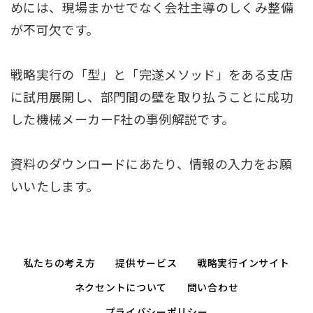
めには、現場まかせでなく会社主導のしくみ整備
が不可欠です。
戦略実行の「型」と「完遂メソッド」をある支店
に試用展開し、部門間の壁を取り払うことに成功
した機械メーカーF社の事例解説です。
資料のダウンロードにあたり、情報の入力をお願
いいたします。
私たちの考え方
提供サービス
戦略実行インサイト
ネクセントについて
問い合わせ
プライバシーポリシー